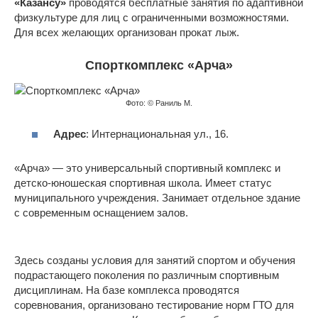
«Казансу»
проводятся бесплатные занятия по адаптивной
физкультуре для лиц с ограниченными возможностями.
Для всех желающих организован прокат лыж.
Спорткомплекс «Арча»
Фото: © Раниль М.
Адрес
: Интернациональная ул., 16.
«Арча» — это универсальный спортивный комплекс и
детско-юношеская спортивная школа. Имеет статус
муниципального учреждения. Занимает отдельное здание
с современным оснащением залов.
Здесь созданы условия для занятий спортом и обучения
подрастающего поколения по различным спортивным
дисциплинам. На базе комплекса проводятся
соревнования, организовано тестирование норм ГТО для