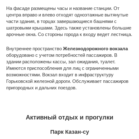
На фасаде размещены часы и название станции. От
центра вправо и влево отходят одноэтажные вытянутые
части здания, в торцах завершающиеся башнями с
шатровыми крышами. Здесь также установлены большие
арочные окна. Со стороны города к входу ведет лестница.
Внутреннее пространство
Железнодорожного вокзала
оборудовано с учетом потребностей пассажиров. В
здании расположены кассы, зал ожидания, туалет.
Имеются приспособления для лиц с ограниченными
возможностями. Вокзал входит в инфраструктуру
Горьковской железной дороги. Обслуживает пассажиров
пригородных и дальних поездов.
Активный отдых и прогулки
Парк Казан-су