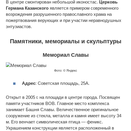
В центре смонтирован небольшой иконостас.
Церковь
Германа Казанского
является примером современного
возрождения разрушенного православного храма на
пожертвования верующих и при участии неравнодушных
энтузиастов.
Памятники, мемориалы и скульптуры
Мемориал Славы
Фото: © Яндекс
Адрес
: Советская площадь, 25А.
Открыт в 2005 г. на площади в центре города. Посвящен
памяти участников ВОВ. Главное место комплекса
занимает Башня Славы. Величественное оригинальное
сооружение из стекла, металла и камня имеет высоту 34
м. Его венчает символическая птица — феникс.
Украшением конструкции является расположенный в