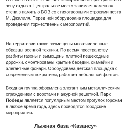
зону отдыха. Центральное место занимает каменная
стена в память о ВОВ со стихотворными строками поэта
М. Джалиля. Перед ней оборудована площадка для
проведения торжественных мероприятий.
На территории также размещены многочисленные
образцы военной техники. По всему пространству
разбиты газоны и вымощены плиткой пешеходные
дорожки, смонтированы крытые беседки, скамейки и
элегантные фонари. Оборудована детская площадка с
современным покрытием, работает небольшой фонтан.
Входная группа оформлена элегантным металлическим
ограждением с воротами и ажурной решеткой.
Парк
Победы
является популярным местом прогулок горожан
в любое время года, здесь проводятся городские
мероприятия.
Лыжная база «Казансу»