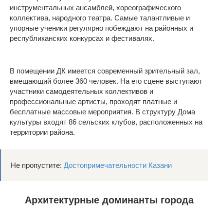
инструментальных ансамблей, хореографического
коллектива, народного театра. Самые талантливые и
упорные ученики регулярно побеждают на районных и
республиканских конкурсах и фестивалях.
В помещении ДК имеется современный зрительный зал,
вмещающий более 360 человек. На его сцене выступают
участники самодеятельных коллективов и
профессиональные артисты, проходят платные и
бесплатные массовые мероприятия. В структуру Дома
культуры входят 86 сельских клубов, расположенных на
территории района.
Не пропустите:
Достопримечательности Казани
Архитектурные доминанты города