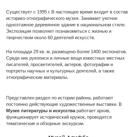
Существует с 1995 г. В настоящее время входит в состав
историко-этнографического музея. Занимает уютное
одноэтажное деревянное здание в национальном стиле.
Экспозиция позволяет познакомиться с жизнью и
творчеством около 60 деятелей искусств.
На площади 29 кв. м. размещено более 1400 экспонатов.
Среди них рукописи и личные вещи известных местных
писателей, просветителей, актеров, фотографии и
портреты научных и культурных деятелей, а также
этнографические материалы.
Представлен раздел по истории района, работают
постоянно действующие художественные выставки. В
Музее литературы и искусства
работает архив,
функционирует исторический кружок, проводятся
тематические и обзорные экскурсии.