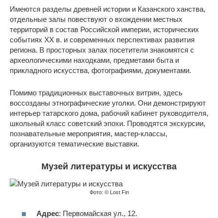
Имеются разделы древней истории и Казанского ханства,
отдельные залы повествуют о вхождении местных
территорий в состав Российской империи, исторических
событиях XX в. и современных перспективах развития
региона. В просторных залах посетители знакомятся с
археологическими находками, предметами быта и
прикладного искусства, фотографиями, документами.
Помимо традиционных выставочных витрин, здесь
воссозданы этнографические уголки. Они демонстрируют
интерьер татарского дома, рабочий кабинет руководителя,
школьный класс советский эпохи. Проводятся экскурсии,
познавательные мероприятия, мастер-классы,
организуются тематические выставки.
Музей литературы и искусства
Фото: © Lost Fin
Адрес
: Первомайская ул., 12.