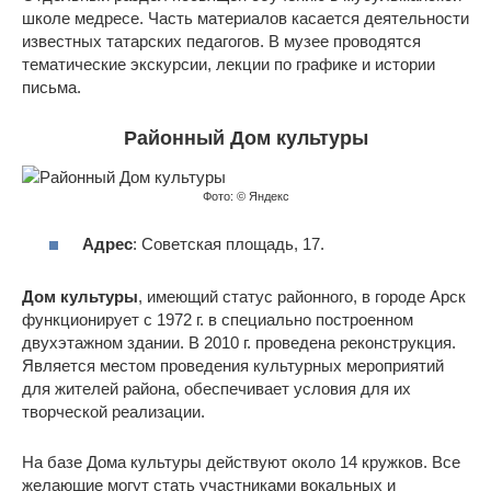
школе медресе. Часть материалов касается деятельности
известных татарских педагогов. В музее проводятся
тематические экскурсии, лекции по графике и истории
письма.
Районный Дом культуры
Фото: © Яндекс
Адрес
: Советская площадь, 17.
Дом культуры
, имеющий статус районного, в городе Арск
функционирует с 1972 г. в специально построенном
двухэтажном здании. В 2010 г. проведена реконструкция.
Является местом проведения культурных мероприятий
для жителей района, обеспечивает условия для их
творческой реализации.
На базе Дома культуры действуют около 14 кружков. Все
желающие могут стать участниками вокальных и