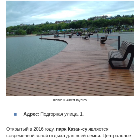
Фото: © Albert Ibyatov
Адрес
: Подгорная улица, 1.
Открытый в 2016 году,
парк Казан-су
является
современной зоной отдыха для всей семьи. Центральное