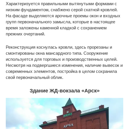
Характеризуется правильными вытянутыми формами с
низким фундаментом, снабжено серой скатной кровлей.
На фасаде выделяются арочные проемы окон и входных
групп первоначального замысла, которые в настоящее
время заложены каменной кладкой с сохранением
прежних очертаний.
Реконструкция коснулась кровли, здесь прорезаны и
смонтированы окна мансардного типа. Сооружение
используется для торговых и производственных целей.
Несмотря на подвергшиеся изменения, наличие вывесок и
современных элементов, постройка в целом сохранила
свой первоначальный облик.
Здание ЖД-вокзала «Арск»