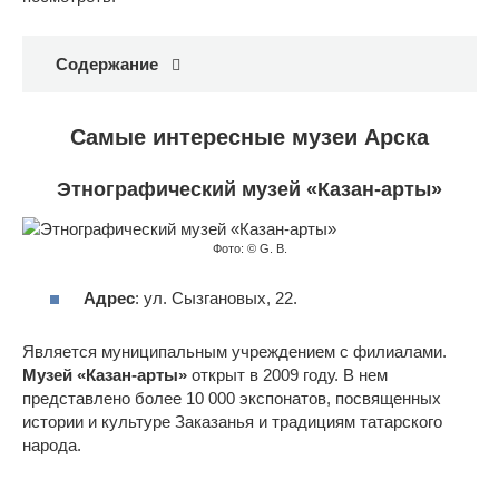
Содержание
Самые интересные музеи Арска
Этнографический музей «Казан-арты»
Фото: © G. B.
Адрес
: ул. Сызгановых, 22.
Является муниципальным учреждением с филиалами.
Музей «Казан-арты»
открыт в 2009 году. В нем
представлено более 10 000 экспонатов, посвященных
истории и культуре Заказанья и традициям татарского
народа.