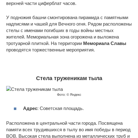
верхней части циферблат часов.
У подножия башни смонтирована пирамида с памятными
надписями и чашей для Вечного огня. Рядом расположены
стелы с именами погибших в годы войны местных
жителей. Мемориальная зона огорожена и выложена
тротуарной плиткой. На территории
Мемориала Славы
проводятся торжественные мероприятия.
Стела труженикам тыла
Фото: © Яндекс
Адрес
: Советская площадь.
Расположена в центральной части города. Посвящена
памяти всех трудившихся в тылу во имя победы в период
ВОВ. Высокая стела выполнена из металлических труб и