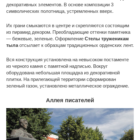
декоративных элементов. В основе композиции 3
символических полотнища, устремленных вверх.
Их грани смыкаются в центре и скрепляются состоящим
из пирамид декором. Преобладающие оттенки памятника
— бежевые, зеленые. Оформление
Стелы труженикам
тыла
отсылает к образцам традиционных орденских лент.
Вся конструкция установлена на невысоком постаменте
из черного камня с памятной надписью. Вокруг
оборудована небольшая площадка из декоративной
плитки. На прилегающей территории сформирован
зеленый газон, установлено металлическое ограждение.
Аллея писателей