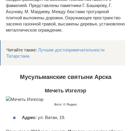
фамилией. Представлены памятники Г. Баширову, Г.
Ахунову, М. Магдиеву. Между бюстами тротуарной
плиткой выложены дорожки. Окружающее пространство
засеяно газонной травой, высажены деревья, установлено
металлическое ограждение.
Читайте также:
Лучшие достопримечательности
Татарстана
Мусульманские святыни Арска
Мечеть Изгелэр
Фото: © Яндекс
Адрес
: ул. Ватан, 19.