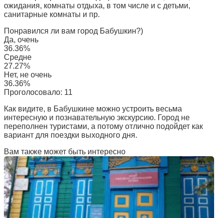
ожидания, комнаты отдыха, в том числе и с детьми,
санитарные комнаты и пр.
Понравился ли вам город Бабушкин?)
Да, очень
36.36%
Средне
27.27%
Нет, не очень
36.36%
Проголосовало:
11
Как видите, в Бабушкине можно устроить весьма
интересную и познавательную экскурсию. Город не
переполнен туристами, а потому отлично подойдет как
вариант для поездки выходного дня.
Вам также может быть интересно