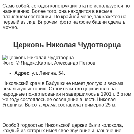
Само собой, сегодня конструкция эта не используется по
назначению. Более того, она находится в весьма
плачевном состоянии. По крайней мере, так кажется на
первый взгляд. Впрочем, фото на фоне башни сделать
можно.
Церковь Николая Чудотворца
Фото: © Яндекс.Карты, Александр Петров
Адрес
: ул. Ленина, 54.
Никольский храм в Бабушкине имеет долгую и весьма
печальную историю. Строительство церкви шло на
народные пожертвования и завершилось в 1901 г. В этом
же году состоялось ее освящение в честь Николая
Угодника. Высота храма составила примерно 25 м.
Особой гордостью Никольской церкви были колокола,
каждый из которых имел свое звучание и назначение.