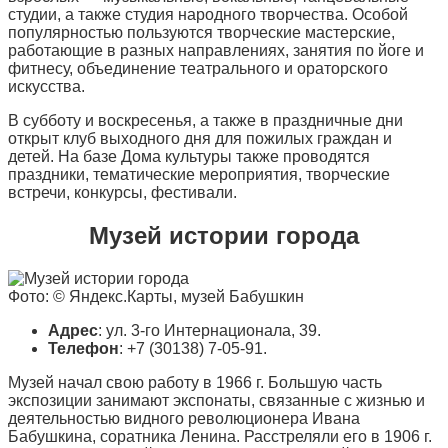
студии, а также студия народного творчества. Особой
популярностью пользуются творческие мастерские,
работающие в разных направлениях, занятия по йоге и
фитнесу, объединение театрального и ораторского
искусства.
В субботу и воскресенья, а также в праздничные дни
открыт клуб выходного дня для пожилых граждан и
детей. На базе Дома культуры также проводятся
праздники, тематические мероприятия, творческие
встречи, конкурсы, фестивали.
Музей истории города
Фото: © Яндекс.Карты, музей Бабушкин
Адрес
: ул. 3-го Интернационала, 39.
Телефон
: +7 (30138) 7-05-91.
Музей начал свою работу в 1966 г. Большую часть
экспозиции занимают экспонаты, связанные с жизнью и
деятельностью видного революционера Ивана
Бабушкина, соратника Ленина. Расстреляли его в 1906 г.