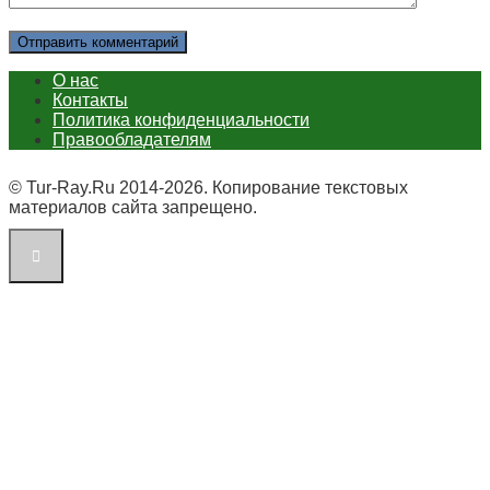
О нас
Контакты
Политика конфиденциальности
Правообладателям
© Tur-Ray.Ru 2014-2026. Копирование текстовых
материалов сайта запрещено.