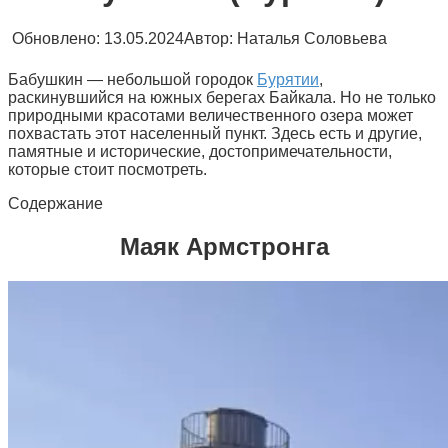
Обновлено:
13.05.2024
Автор:
Наталья Соловьева
Бабушкин — небольшой городок
Бурятии
,
раскинувшийся на южных берегах Байкала. Но не только
природными красотами величественного озера может
похвастать этот населенный пункт. Здесь есть и другие,
памятные и исторические, достопримечательности,
которые стоит посмотреть.
Содержание
Маяк Армстронга