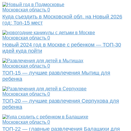
Московская область
0
Куда съездить в Московской обл. на Новый 2026
год: Топ-15 мест
Московская область
0
Новый 2024 год в Москве с ребенком — ТОП-30
идей куда пойти
Московская область
0
ТОП-15 — лучшие развлечения Мытищ для
ребенка
Московская область
0
ТОП-20 — лучшие развлечения Серпухова для
ребенка
Московская область
0
ТОП-22 — главные развлечения Балашихи для