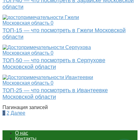
ТОП-40 — что посмотреть в Зарайске Московской
области
Московская область
0
ТОП-15 — что посмотреть в Гжели Московской
области
Московская область
0
ТОП-50 — что посмотреть в Серпухове
Московской области
Московская область
0
ТОП-25 — что посмотреть в Ивантеевке
Московской области
Пагинация записей
1
2
Далее
О нас
Контакты