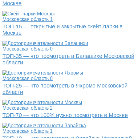
Москве
Московская область
1
ТОП-15 — открытые и закрытые скейт-парки в
Москве
Московская область
0
ТОП-35 — что посмотреть в Балашихе Московской
области
Московская область
0
ТОП-25 — что посмотреть в Яхроме Московской
области
Московская область
2
ТОП-70 — что 100% нужно посмотреть в Москве
Московская область
1