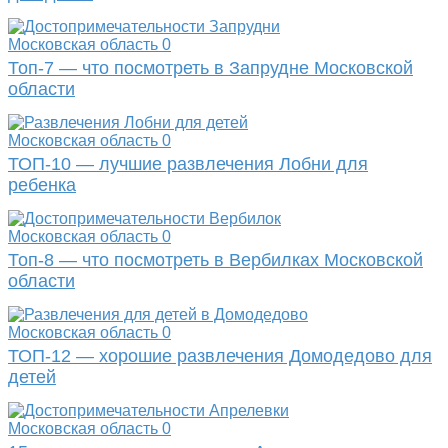
Московская область
0
Топ-7 — что посмотреть в Запрудне Московской
области
Московская область
0
ТОП-10 — лучшие развлечения Лобни для
ребенка
Московская область
0
Топ-8 — что посмотреть в Вербилках Московской
области
Московская область
0
ТОП-12 — хорошие развлечения Домодедово для
детей
Московская область
0