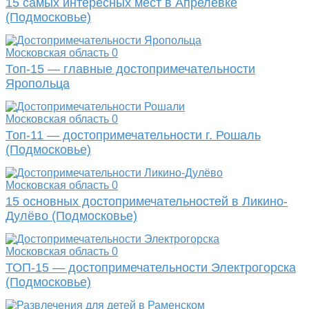
15 самых интересных мест в Апрелевке
(Подмосковье)
Московская область
0
Топ-15 — главные достопримечательности
Яропольца
Московская область
0
Топ-11 — достопримечательности г. Рошаль
(Подмосковье)
Московская область
0
15 основных достопримечательностей в Ликино-
Дулёво (Подмосковье)
Московская область
0
ТОП-15 — достопримечательности Электрогорска
(Подмосковье)