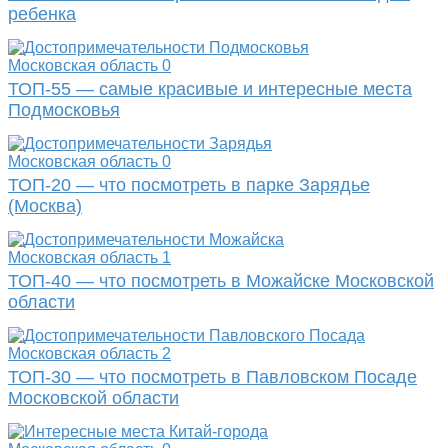
ребенка
Московская область
0
ТОП-55 — самые красивые и интересные места
Подмосковья
Московская область
0
ТОП-20 — что посмотреть в парке Зарядье
(Москва)
Московская область
1
ТОП-40 — что посмотреть в Можайске Московской
области
Московская область
2
ТОП-30 — что посмотреть в Павловском Посаде
Московской области