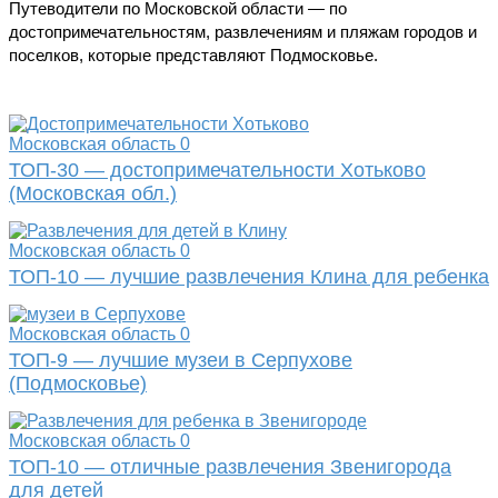
Путеводители по Московской области — по
достопримечательностям, развлечениям и пляжам городов и
поселков, которые представляют Подмосковье.
Московская область
0
ТОП-30 — достопримечательности Хотьково
(Московская обл.)
Московская область
0
ТОП-10 — лучшие развлечения Клина для ребенка
Московская область
0
ТОП-9 — лучшие музеи в Серпухове
(Подмосковье)
Московская область
0
ТОП-10 — отличные развлечения Звенигорода
для детей