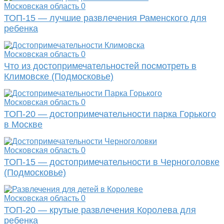
Московская область
0
ТОП-15 — лучшие развлечения Раменского для
ребенка
Московская область
0
Что из достопримечательностей посмотреть в
Климовске (Подмосковье)
Московская область
0
ТОП-20 — достопримечательности парка Горького
в Москве
Московская область
0
ТОП-15 — достопримечательности в Черноголовке
(Подмосковье)
Московская область
0
ТОП-20 — крутые развлечения Королева для
ребенка