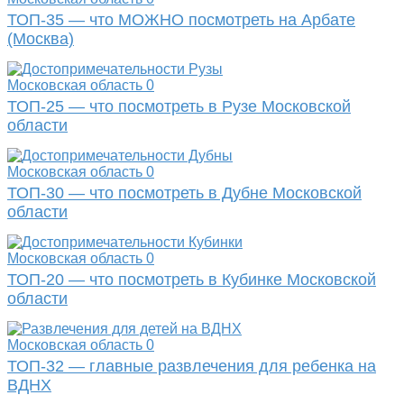
ТОП-35 — что МОЖНО посмотреть на Арбате
(Москва)
Московская область
0
ТОП-25 — что посмотреть в Рузе Московской
области
Московская область
0
ТОП-30 — что посмотреть в Дубне Московской
области
Московская область
0
ТОП-20 — что посмотреть в Кубинке Московской
области
Московская область
0
ТОП-32 — главные развлечения для ребенка на
ВДНХ