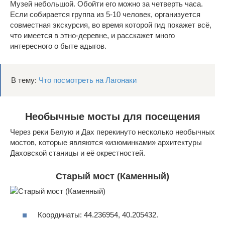
Музей небольшой. Обойти его можно за четверть часа.
Если собирается группа из 5-10 человек, организуется
совместная экскурсия, во время которой гид покажет всё,
что имеется в этно-деревне, и расскажет много
интересного о быте адыгов.
В тему:
Что посмотреть на Лагонаки
Необычные мосты для посещения
Через реки Белую и Дах перекинуто несколько необычных
мостов, которые являются «изюминками» архитектуры
Даховской станицы и её окрестностей.
Старый мост (Каменный)
Координаты: 44.236954, 40.205432.