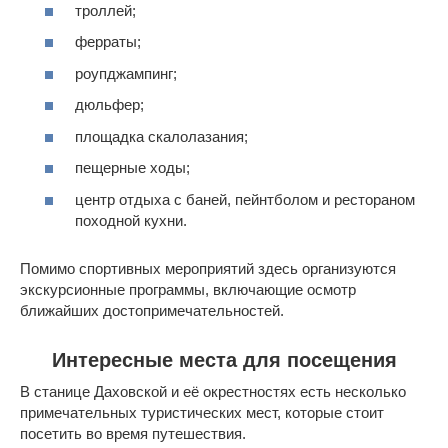
троллей;
ферраты;
роупджампинг;
дюльфер;
площадка скалолазания;
пещерные ходы;
центр отдыха с баней, пейнтболом и рестораном
походной кухни.
Помимо спортивных мероприятий здесь организуются
экскурсионные программы, включающие осмотр
ближайших достопримечательностей.
Интересные места для посещения
В станице Даховской и её окрестностях есть несколько
примечательных туристических мест, которые стоит
посетить во время путешествия.