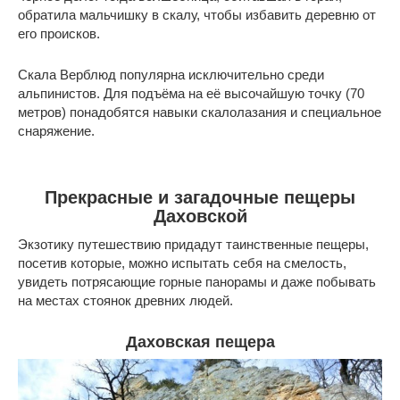
обратила мальчишку в скалу, чтобы избавить деревню от
его происков.
Скала Верблюд популярна исключительно среди
альпинистов. Для подъёма на её высочайшую точку (70
метров) понадобятся навыки скалолазания и специальное
снаряжение.
Прекрасные и загадочные пещеры
Даховской
Экзотику путешествию придадут таинственные пещеры,
посетив которые, можно испытать себя на смелость,
увидеть потрясающие горные панорамы и даже побывать
на местах стоянок древних людей.
Даховская пещера