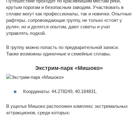
Путешествие проходит по красивейшим местам реки,
крутым порогам и безопасным заводям. Участвовать в
сплаве могут как профессионалы, так и новички. Опытные
рафтеры, сопровождающие группу, не только «стоят у
руля», но и делятся опытом, дают советы и учат
управлять лодкой.
В группу можно попасть по предварительной записи.
Также возможны одиночные и семейные сплавы.
Экстрим-парк «Мишоко»
Координаты: 44.278249, 40.184831.
В ущелье Мишоко расположен комплекс экстремальных
аттракционов, среди которых: