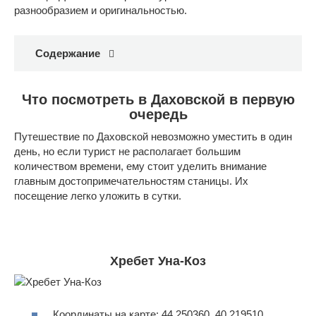
разнообразием и оригинальностью.
Содержание
Что посмотреть в Даховской в первую
очередь
Путешествие по Даховской невозможно уместить в один
день, но если турист не располагает большим
количеством времени, ему стоит уделить внимание
главным достопримечательностям станицы. Их
посещение легко уложить в сутки.
Хребет Уна-Коз
Координаты на карте: 44.250360, 40.219510.