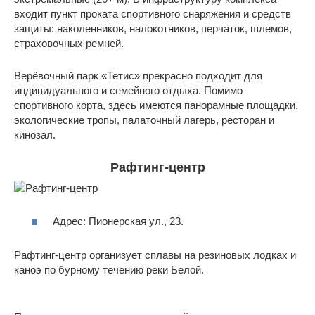
входит пункт проката спортивного снаряжения и средств
защиты: наколенников, налокотников, перчаток, шлемов,
страховочных ремней.
Верёвочный парк «Тетис» прекрасно подходит для
индивидуального и семейного отдыха. Помимо
спортивного корта, здесь имеются панорамные площадки,
экологические тропы, палаточный лагерь, ресторан и
кинозал.
Рафтинг-центр
Адрес: Пионерская ул., 23.
Рафтинг-центр организует сплавы на резиновых лодках и
каноэ по бурному течению реки Белой.