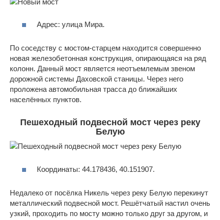
Адрес: улица Мира.
По соседству с мостом-старцем находится совершенно
новая железобетонная конструкция, опирающаяся на ряд
колонн. Данный мост является неотъемлемым звеном
дорожной системы Даховской станицы. Через него
проложена автомобильная трасса до ближайших
населённых пунктов.
Пешеходный подвесной мост через реку
Белую
Координаты: 44.178436, 40.151907.
Недалеко от посёлка Никель через реку Белую перекинут
металлический подвесной мост. Решётчатый настил очень
узкий, проходить по мосту можно только друг за другом, и