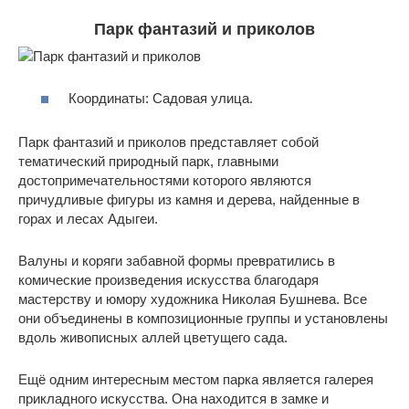
Парк фантазий и приколов
Координаты: Садовая улица.
Парк фантазий и приколов представляет собой
тематический природный парк, главными
достопримечательностями которого являются
причудливые фигуры из камня и дерева, найденные в
горах и лесах Адыгеи.
Валуны и коряги забавной формы превратились в
комические произведения искусства благодаря
мастерству и юмору художника Николая Бушнева. Все
они объединены в композиционные группы и установлены
вдоль живописных аллей цветущего сада.
Ещё одним интересным местом парка является галерея
прикладного искусства. Она находится в замке и