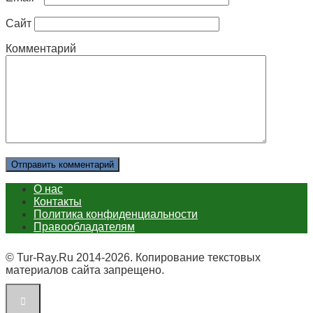
Сайт
Комментарий
О нас
Контакты
Политика конфиденциальности
Правообладателям
© Tur-Ray.Ru 2014-2026. Копирование текстовых
материалов сайта запрещено.