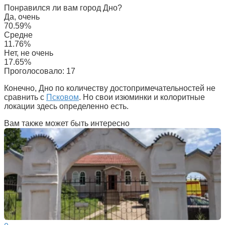
Понравился ли вам город Дно?
Да, очень
70.59%
Средне
11.76%
Нет, не очень
17.65%
Проголосовало:
17
Конечно, Дно по количеству достопримечательностей не
сравнить с
Псковом
. Но свои изюминки и колоритные
локации здесь определенно есть.
Вам также может быть интересно