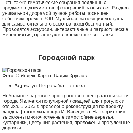
Есть также тематические собрания подлинных
предметов, документов, фотографий разных лет. Раздел с
уникальной диорамой ручной работы посвящен
событиям времен ВОВ. Музейная экспозиция доступна
для самостоятельного осмотра, вход бесплатный.
Проводятся экскурсии, интерактивные и патриотические
мероприятия, организуются временные выставки.
Городской парк
Фото: © Яндекс.Карты, Вадим Круглов
Адрес
: ул. Петрова/ул. Петрова.
Небольшое парковое пространство в центральной части
города. Является популярной локацией для прогулок и
отдыха. В 2023 г. проведена реконструкция по проекту
ландшафтного дизайнера И. Васецкого. На территории
высажены многочисленные зимостойкие деревья,
кустарники, цветущие растения, проложены прогулочные
дорожки.