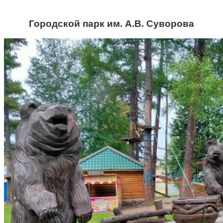
Городской парк им. А.В. Суворова