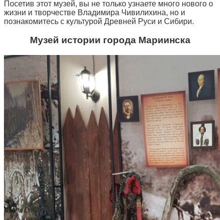
Посетив этот музей, вы не только узнаете много нового о
жизни и творчестве Владимира Чивилихина, но и
познакомитесь с культурой Древней Руси и Сибири.
Музей истории города Мариинска