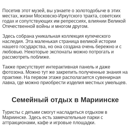
Посетив этот музей, вы узнаете о золотодобыче в этих
местах, жизни Московско-Иркутского тракта, советских
годах и сопутствующих им репрессиях, влиянии Великой
Отечественной войны и многом другом.
Здесь собрана уникальная коллекция купеческого
наследия. Эта маленькая страница великой истории
нашего государства, но она создана очень бережно и с
любовью. Некоторые экспонаты можно потрогать и
рассмотреть поближе.
Также присутствует интерактивная панель и даже
фотозона. Можно тут же закрепить полученные знания на
практике. На первом этаже располагается сувенирная
лавка, где можно приобрести изделия местных умельцев.
Семейный отдых в Мариинске
Туристы с детьми смогут насладиться отдыхом в
Мариинске. Здесь есть замечательные парки с
аттракционами, кафе и игровые площадки.