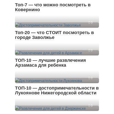
Топ-7 — что можно посмотреть в
Ковернино
0
Топ-20 — что СТОИТ посмотреть в
городе Заволжье
0
ТОП-10 — лучшие развлечения
Арзамаса для ребенка
0
ТОП-10 — достопримечательности в
Лукоянове Нижегородской области
0