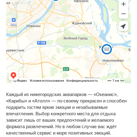
Каждый из нижегородских аквапарков — «Океанис»,
«Карибы» и «Атолл» — по-своему прекрасен и способен
подарить гостям яркие эмоции и незабываемые
впечатления. Выбор конкретного места для отдыха
зависит лишь от ваших предпочтений и желаемого
формата развлечений. Но в любом случае вас ждёт
качественный сервис и море позитивных эмоций.