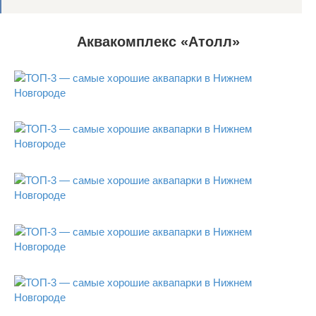
Аквакомплекс «Атолл»