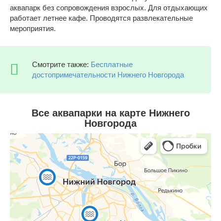
аквапарк без сопровождения взрослых. Для отдыхающих
работает летнее кафе. Проводятся развлекательные
мероприятия.
Смотрите также:
Бесплатные
достопримечательности Нижнего Новгорода
Все аквапарки на карте Нижнего
Новгорода