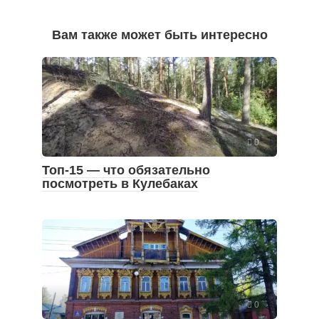
Вам также может быть интересно
0
Топ-15 — что обязательно
посмотреть в Кулебаках
0