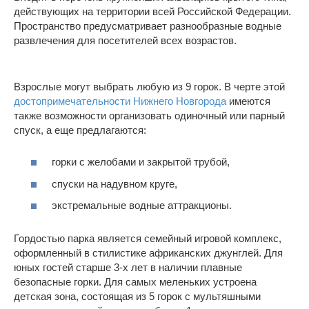
действующих на территории всей Российской Федерации.
Пространство предусматривает разнообразные водные
развлечения для посетителей всех возрастов.
Взрослые могут выбрать любую из 9 горок. В черте этой
достопримечательности Нижнего Новгорода
имеются
также возможности организовать одиночный или парный
спуск, а еще предлагаются:
горки с желобами и закрытой трубой,
спуски на надувном круге,
экстремальные водные аттракционы.
Гордостью парка является семейный игровой комплекс,
оформленный в стилистике африканских джунглей. Для
юных гостей старше 3-х лет в наличии плавные
безопасные горки. Для самых меленьких устроена
детская зона, состоящая из 5 горок с мультяшными