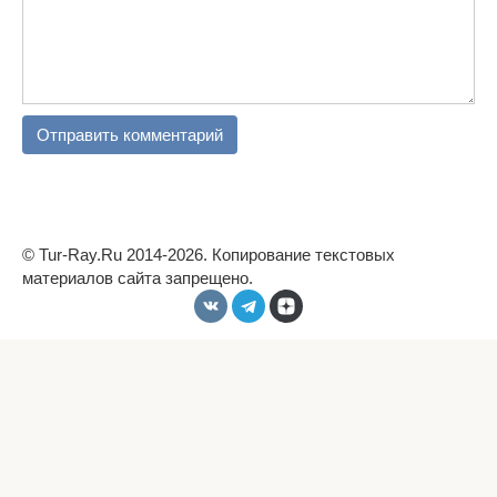
© Tur-Ray.Ru 2014-2026. Копирование текстовых
материалов сайта запрещено.