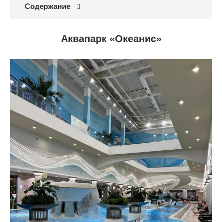
Содержание
Аквапарк «Океанис»