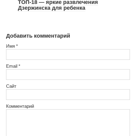
ТОП-18 — яркие развлечения
Дзержинска для ребенка
Добавить комментарий
Имя
*
Email
*
Сайт
Комментарий