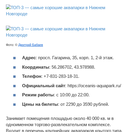
Фото: ©
Дмитрий Бабаев
Адрес
: просп. Гагарина, 35, корп. 1, 2-й этаж.
Координаты
: 56.286702, 43.978988.
Телефон
: +7-831-283-18-31.
Официальный сайт
: https://oceanis-aquapark.ru/
Режим работы
: с 10:00 до 22:00.
Цены на билеты
: от 2290 до 3590 рублей.
Занимает помещения площадью около 40 000 кв. м в
одноименном торгово-развлекательном комплексе.
Входит в перечень крупнейших аквапарков крытого типа,