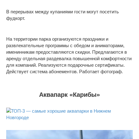
В перерывах между купаниями гости могут посетить
фудкорт.
На территории парка организуются праздники и
развлекательные программы с обедом и аниматорами,
именинникам предоставляются скидки. Предлагаются в
аренду отдельная раздевалка повышенной комфортности
для компаний. Реализуются подарочные сертификаты.
Действует система абонементов. Работает фотограф.
Аквапарк «Карибы»