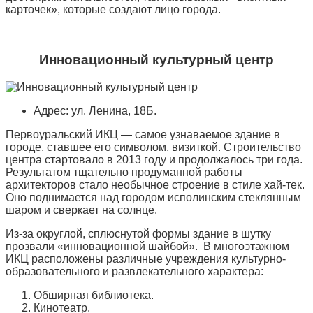
карточек», которые создают лицо города.
Инновационный культурный центр
Адрес: ул. Ленина, 18Б.
Первоуральский ИКЦ — самое узнаваемое здание в
городе, ставшее его символом, визиткой. Строительство
центра стартовало в 2013 году и продолжалось три года.
Результатом тщательно продуманной работы
архитекторов стало необычное строение в стиле хай-тек.
Оно поднимается над городом исполинским стеклянным
шаром и сверкает на солнце.
Из-за округлой, сплюснутой формы здание в шутку
прозвали «инновационной шайбой». В многоэтажном
ИКЦ расположены различные учреждения культурно-
образовательного и развлекательного характера:
Обширная библиотека.
Кинотеатр.