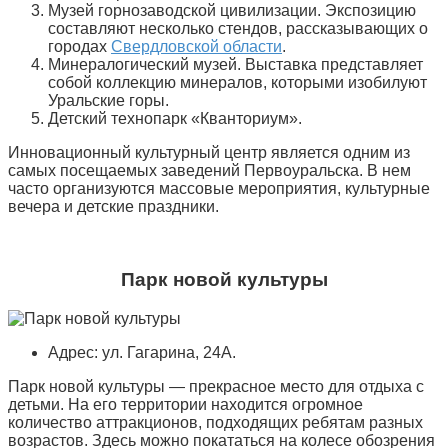
Музей горнозаводской цивилизации. Экспозицию
составляют несколько стендов, рассказывающих о
городах
Свердловской области
.
Минералогический музей. Выставка представляет
собой коллекцию минералов, которыми изобилуют
Уральские горы.
Детский технопарк «Кванториум».
Инновационный культурный центр является одним из
самых посещаемых заведений Первоуральска. В нем
часто организуются массовые мероприятия, культурные
вечера и детские праздники.
Парк новой культуры
Адрес: ул. Гагарина, 24А.
Парк новой культуры — прекрасное место для отдыха с
детьми. На его территории находится огромное
количество аттракционов, подходящих ребятам разных
возрастов. Здесь можно покататься на колесе обозрения