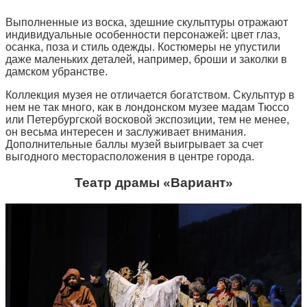
Выполненные из воска, здешние скульптуры отражают
индивидуальные особенности персонажей: цвет глаз,
осанка, поза и стиль одежды. Костюмеры не упустили
даже маленьких деталей, например, броши и заколки в
дамском убранстве.
Коллекция музея не отличается богатством. Скульптур в
нем не так много, как в лондонском музее мадам Тюссо
или Петербургской восковой экспозиции, тем не менее,
он весьма интересен и заслуживает внимания.
Дополнительные баллы музей выигрывает за счет
выгодного месторасположения в центре города.
Театр драмы «Вариант»