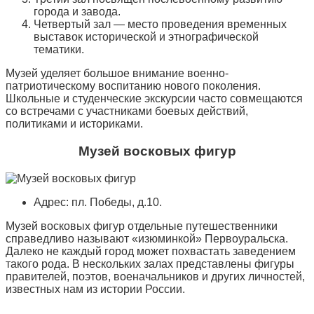
города и завода.
Четвертый зал — место проведения временных
выставок исторической и этнографической
тематики.
Музей уделяет большое внимание военно-
патриотическому воспитанию нового поколения.
Школьные и студенческие экскурсии часто совмещаются
со встречами с участниками боевых действий,
политиками и историками.
Музей восковых фигур
Адрес: пл. Победы, д.10.
Музей восковых фигур отдельные путешественники
справедливо называют «изюминкой» Первоуральска.
Далеко не каждый город может похвастать заведением
такого рода. В нескольких залах представлены фигуры
правителей, поэтов, военачальников и других личностей,
известных нам из истории России.