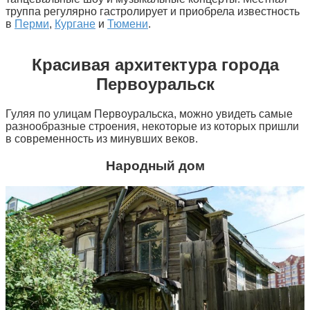
труппа регулярно гастролирует и приобрела известность
в
Перми
,
Кургане
и
Тюмени
.
Красивая архитектура города
Первоуральск
Гуляя по улицам Первоуральска, можно увидеть самые
разнообразные строения, некоторые из которых пришли
в современность из минувших веков.
Народный дом