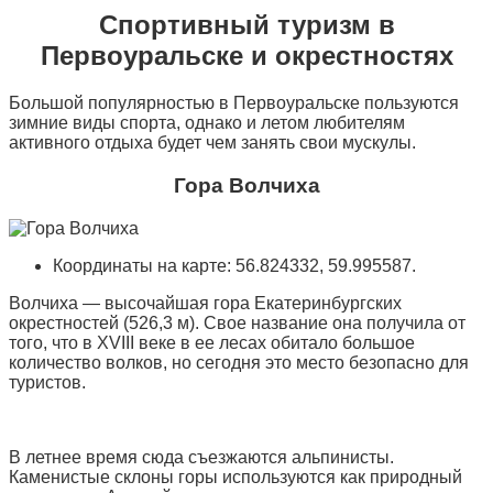
Спортивный туризм в
Первоуральске и окрестностях
Большой популярностью в Первоуральске пользуются
зимние виды спорта, однако и летом любителям
активного отдыха будет чем занять свои мускулы.
Гора Волчиха
Координаты на карте: 56.824332, 59.995587.
Волчиха — высочайшая гора Екатеринбургских
окрестностей (526,3 м). Свое название она получила от
того, что в XVIII веке в ее лесах обитало большое
количество волков, но сегодня это место безопасно для
туристов.
В летнее время сюда съезжаются альпинисты.
Каменистые склоны горы используются как природный