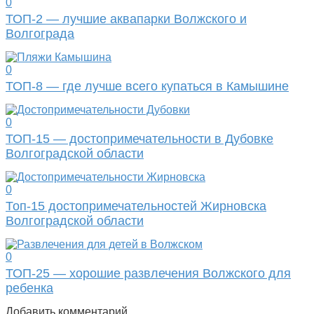
0
ТОП-2 — лучшие аквапарки Волжского и
Волгограда
0
ТОП-8 — где лучше всего купаться в Камышине
0
ТОП-15 — достопримечательности в Дубовке
Волгоградской области
0
Топ-15 достопримечательностей Жирновска
Волгоградской области
0
ТОП-25 — хорошие развлечения Волжского для
ребенка
Добавить комментарий