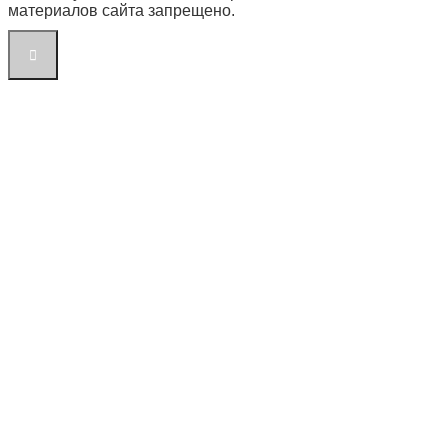
материалов сайта запрещено.