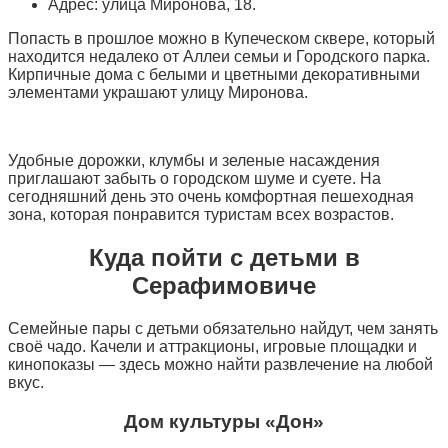
Адрес: улица Миронова, 18.
Попасть в прошлое можно в Купеческом сквере, который
находится недалеко от Аллеи семьи и Городского парка.
Кирпичные дома с белыми и цветными декоративными
элементами украшают улицу Миронова.
Удобные дорожки, клумбы и зеленые насаждения
приглашают забыть о городском шуме и суете. На
сегодняшний день это очень комфортная пешеходная
зона, которая понравится туристам всех возрастов.
Куда пойти с детьми в
Серафимовиче
Семейные пары с детьми обязательно найдут, чем занять
своё чадо. Качели и аттракционы, игровые площадки и
кинопоказы — здесь можно найти развлечение на любой
вкус.
Дом культуры «Дон»