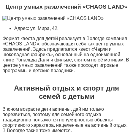
Центр умных развлечений «CHAOS LAND»
Адрес: ул. Мира, 42.
Формат квеста для детей реализует в Вологде компания
«CHAOS LAND», обозначающая себя как центр умных
развлечений. Здесь предлагается квест «Чарли и
шоколадная фабрика», основанный на одноименной
книге Рональда Даля и фильме, снятом по её мотивам. В
центре умных развлечений также проходят игровые
программы и детские праздники.
Активный отдых и спорт для
семей с детьми
В юном возрасте дети активны, дай им только
порезвиться, поэтому для семейного отдыха
традиционно пользуются популярностью объекты
спортивного характера, нацеленные на активный отдых.
В Вологде такие тоже имеются.