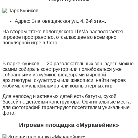
Адрес: Благовещенская ул., 4, 2-й этаж.
На втором этаже вологодского ЦУМа располагается
игровое пространство, отсылающее во всемирно
популярной игре в Лего.
В парке кубиков — 20 развлекательных зон, здесь можно
самим собирать конструктор или полюбоваться уже
собранными из кубиков шедеврами мировой
архитектуры, скульптуры или живописи, найти героев
любимых мультфильмов или компьютерных игр.
Для непосед и активных детей есть батуты, сухой
бассейн с деталями конструктора. Оригинальные места
для фотографий гарантируют посетителям уникальные
фото.
Игровая площадка «Муравейник»