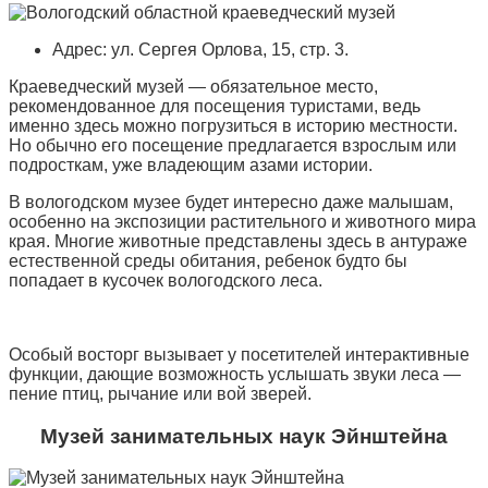
Адрес: ул. Сергея Орлова, 15, стр. 3.
Краеведческий музей — обязательное место,
рекомендованное для посещения туристами, ведь
именно здесь можно погрузиться в историю местности.
Но обычно его посещение предлагается взрослым или
подросткам, уже владеющим азами истории.
В вологодском музее будет интересно даже малышам,
особенно на экспозиции растительного и животного мира
края. Многие животные представлены здесь в антураже
естественной среды обитания, ребенок будто бы
попадает в кусочек вологодского леса.
Особый восторг вызывает у посетителей интерактивные
функции, дающие возможность услышать звуки леса —
пение птиц, рычание или вой зверей.
Музей занимательных наук Эйнштейна