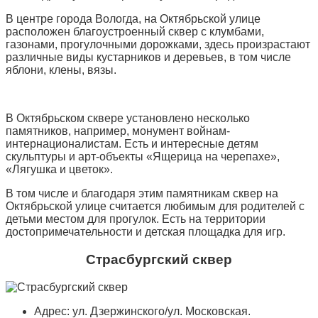
В центре города Вологда, на Октябрьской улице
расположен благоустроенный сквер с клумбами,
газонами, прогулочными дорожками, здесь произрастают
различные виды кустарников и деревьев, в том числе
яблони, клены, вязы.
В Октябрьском сквере установлено несколько
памятников, например, монумент войнам-
интернационалистам. Есть и интересные детям
скульптуры и арт-объекты «Ящерица на черепахе»,
«Лягушка и цветок».
В том числе и благодаря этим памятникам сквер на
Октябрьской улице считается любимым для родителей с
детьми местом для прогулок. Есть на территории
достопримечательности и детская площадка для игр.
Страсбургский сквер
Адрес: ул. Дзержинского/ул. Московская.