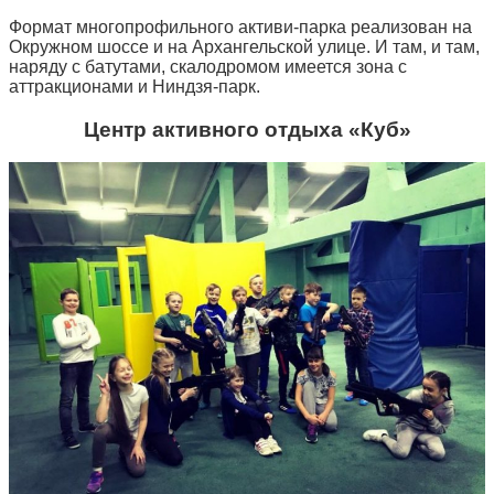
Формат многопрофильного активи-парка реализован на
Окружном шоссе и на Архангельской улице. И там, и там,
наряду с батутами, скалодромом имеется зона с
аттракционами и Ниндзя-парк.
Центр активного отдыха «Куб»