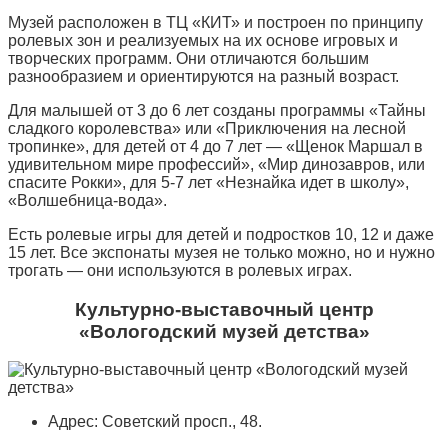
Музей расположен в ТЦ «КИТ» и построен по принципу
ролевых зон и реализуемых на их основе игровых и
творческих программ. Они отличаются большим
разнообразием и ориентируются на разный возраст.
Для малышей от 3 до 6 лет созданы программы «Тайны
сладкого королевства» или «Приключения на лесной
тропинке», для детей от 4 до 7 лет — «Щенок Маршал в
удивительном мире профессий», «Мир динозавров, или
спасите Рокки», для 5-7 лет «Незнайка идет в школу»,
«Волшебница-вода».
Есть ролевые игры для детей и подростков 10, 12 и даже
15 лет. Все экспонаты музея не только можно, но и нужно
трогать — они используются в ролевых играх.
Культурно-выставочный центр
«Вологодский музей детства»
Адрес: Советский просп., 48.