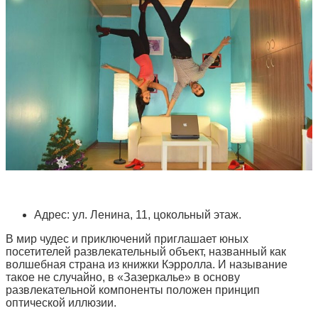
Адрес: ул. Ленина, 11, цокольный этаж.
В мир чудес и приключений приглашает юных
посетителей развлекательный объект, названный как
волшебная страна из книжки Кэрролла. И называние
такое не случайно, в «Зазеркалье» в основу
развлекательной компоненты положен принцип
оптической иллюзии.