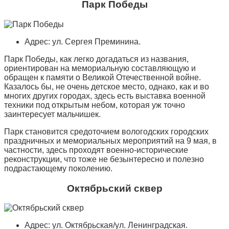
Парк Победы
Адрес: ул. Сергея Преминина.
Парк Победы, как легко догадаться из названия,
ориентирован на мемориальную составляющую и
обращен к памяти о Великой Отечественной войне.
Казалось бы, не очень детское место, однако, как и во
многих других городах, здесь есть выставка военной
техники под открытым небом, которая уж точно
заинтересует мальчишек.
Парк становится средоточием вологодских городских
праздничных и мемориальных мероприятий на 9 мая, в
частности, здесь проходят военно-исторические
реконструкции, что тоже не безынтересно и полезно
подрастающему поколению.
Октябрьский сквер
Адрес: ул. Октябрьская/ул. Ленинградская.