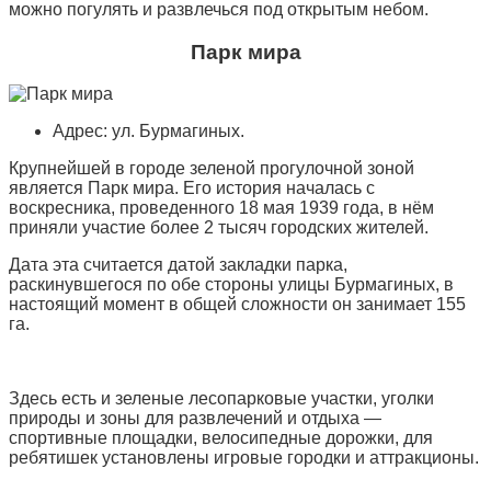
можно погулять и развлечься под открытым небом.
Парк мира
Адрес: ул. Бурмагиных.
Крупнейшей в городе зеленой прогулочной зоной
является Парк мира. Его история началась с
воскресника, проведенного 18 мая 1939 года, в нём
приняли участие более 2 тысяч городских жителей.
Дата эта считается датой закладки парка,
раскинувшегося по обе стороны улицы Бурмагиных, в
настоящий момент в общей сложности он занимает 155
га.
Здесь есть и зеленые лесопарковые участки, уголки
природы и зоны для развлечений и отдыха —
спортивные площадки, велосипедные дорожки, для
ребятишек установлены игровые городки и аттракционы.