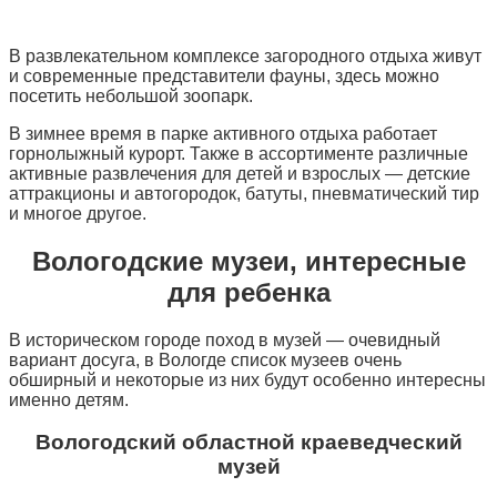
В развлекательном комплексе загородного отдыха живут
и современные представители фауны, здесь можно
посетить небольшой зоопарк.
В зимнее время в парке активного отдыха работает
горнолыжный курорт. Также в ассортименте различные
активные развлечения для детей и взрослых — детские
аттракционы и автогородок, батуты, пневматический тир
и многое другое.
Вологодские музеи, интересные
для ребенка
В историческом городе поход в музей — очевидный
вариант досуга, в Вологде список музеев очень
обширный и некоторые из них будут особенно интересны
именно детям.
Вологодский областной краеведческий
музей