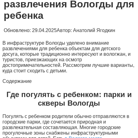
развлечения Вологды для
ребенка
Обновлено:
29.04.2025
Автор:
Анатолий Ягодкин
В инфраструктуре Вологды уделено внимание
развлечениями для ребенка объектам для детского
досуга, которые традиционно интересуют и вологжан, и
туристов, приезжающих на осмотр
достопримечательностей. Рассмотрим лучшие варианты,
куда стоит сходить с детьми.
Содержание
Где погулять с ребенком: парки и
скверы Вологды
Погулять с ребенком родители обычно отправляются в
городские парки, где сочетается природная и
развлекательная составляющая. Многие городские
прогулочные зоны снабжены инфраструктурными