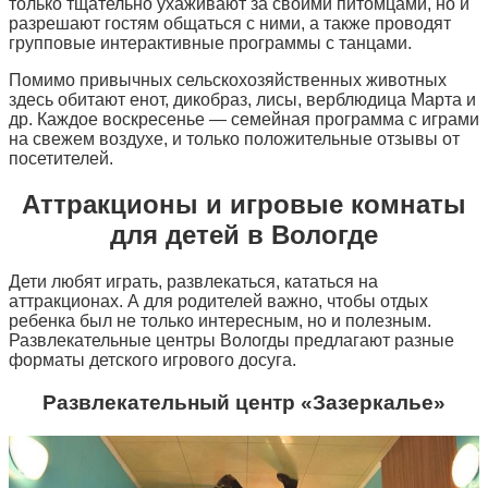
только тщательно ухаживают за своими питомцами, но и
разрешают гостям общаться с ними, а также проводят
групповые интерактивные программы с танцами.
Помимо привычных сельскохозяйственных животных
здесь обитают енот, дикобраз, лисы, верблюдица Марта и
др. Каждое воскресенье — семейная программа с играми
на свежем воздухе, и только положительные отзывы от
посетителей.
Аттракционы и игровые комнаты
для детей в Вологде
Дети любят играть, развлекаться, кататься на
аттракционах. А для родителей важно, чтобы отдых
ребенка был не только интересным, но и полезным.
Развлекательные центры Вологды предлагают разные
форматы детского игрового досуга.
Развлекательный центр «Зазеркалье»