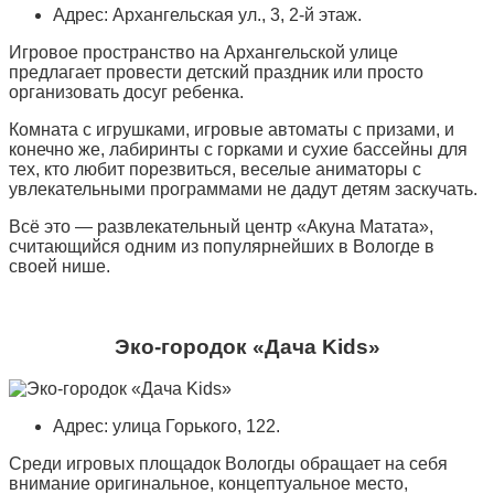
Адрес: Архангельская ул., 3, 2-й этаж.
Игровое пространство на Архангельской улице
предлагает провести детский праздник или просто
организовать досуг ребенка.
Комната с игрушками, игровые автоматы с призами, и
конечно же, лабиринты с горками и сухие бассейны для
тех, кто любит порезвиться, веселые аниматоры с
увлекательными программами не дадут детям заскучать.
Всё это — развлекательный центр «Акуна Матата»,
считающийся одним из популярнейших в Вологде в
своей нише.
Эко-городок «Дача Kids»
Адрес: улица Горького, 122.
Среди игровых площадок Вологды обращает на себя
внимание оригинальное, концептуальное место,