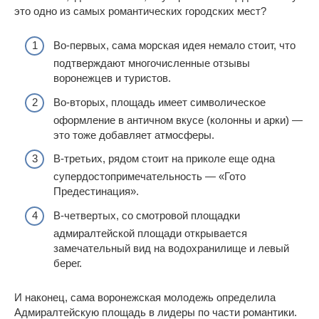
это одно из самых романтических городских мест?
Во-первых, сама морская идея немало стоит, что
подтверждают многочисленные отзывы
воронежцев и туристов.
Во-вторых, площадь имеет символическое
оформление в античном вкусе (колонны и арки) —
это тоже добавляет атмосферы.
В-третьих, рядом стоит на приколе еще одна
супердостопримечательность — «Гото
Предестинация».
В-четвертых, со смотровой площадки
адмиралтейской площади открывается
замечательный вид на водохранилище и левый
берег.
И наконец, сама воронежская молодежь определила
Адмиралтейскую площадь в лидеры по части романтики.