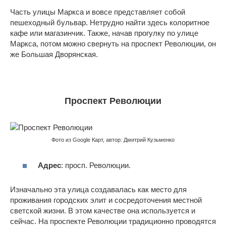
Часть улицы Маркса и вовсе представляет собой
пешеходный бульвар. Нетрудно найти здесь колоритное
кафе или магазинчик. Также, начав прогулку по улице
Маркса, потом можно свернуть на проспект Революции, он
же Большая Дворянская.
Проспект Революции
Фото из Google Карт, автор: Дмитрий Кузьменко
Адрес
: просп. Революции.
Изначально эта улица создавалась как место для
проживания городских элит и сосредоточения местной
светской жизни. В этом качестве она используется и
сейчас. На проспекте Революции традиционно проводятся