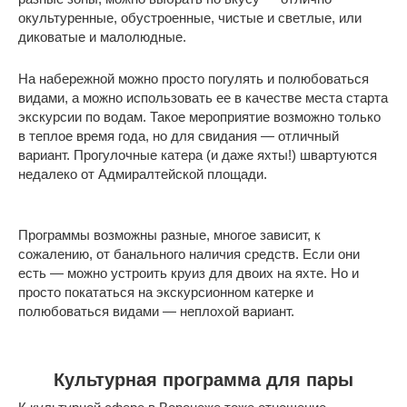
окультуренные, обустроенные, чистые и светлые, или
диковатые и малолюдные.
На набережной можно просто погулять и полюбоваться
видами, а можно использовать ее в качестве места старта
экскурсии по водам. Такое мероприятие возможно только
в теплое время года, но для свидания — отличный
вариант. Прогулочные катера (и даже яхты!) швартуются
недалеко от Адмиралтейской площади.
Программы возможны разные, многое зависит, к
сожалению, от банального наличия средств. Если они
есть — можно устроить круиз для двоих на яхте. Но и
просто покататься на экскурсионном катерке и
полюбоваться видами — неплохой вариант.
Культурная программа для пары