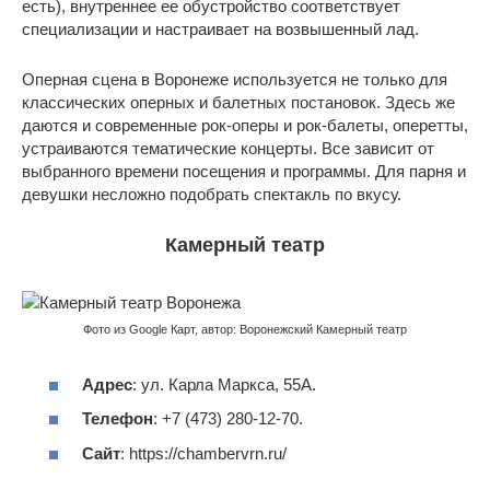
есть), внутреннее ее обустройство соответствует
специализации и настраивает на возвышенный лад.
Оперная сцена в Воронеже используется не только для
классических оперных и балетных постановок. Здесь же
даются и современные рок-оперы и рок-балеты, оперетты,
устраиваются тематические концерты. Все зависит от
выбранного времени посещения и программы. Для парня и
девушки несложно подобрать спектакль по вкусу.
Камерный театр
Фото из Google Карт, автор: Воронежский Камерный театр
Адрес
: ул. Карла Маркса, 55А.
Телефон
: +7 (473) 280-12-70.
Сайт
: https://chambervrn.ru/