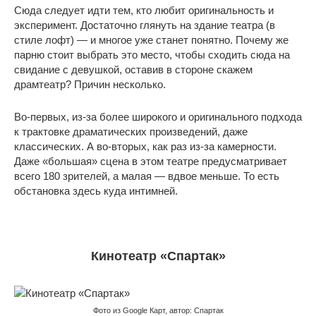
Сюда следует идти тем, кто любит оригинальность и
эксперимент. Достаточно глянуть на здание театра (в
стиле лофт) — и многое уже станет понятно. Почему же
парню стоит выбрать это место, чтобы сходить сюда на
свидание с девушкой, оставив в стороне скажем
драмтеатр? Причин несколько.
Во-первых, из-за более широкого и оригинального подхода
к трактовке драматических произведений, даже
классических. А во-вторых, как раз из-за камерности.
Даже «большая» сцена в этом театре предусматривает
всего 180 зрителей, а малая — вдвое меньше. То есть
обстановка здесь куда интимней.
Кинотеатр «Спартак»
Фото из Google Карт, автор: Спартак