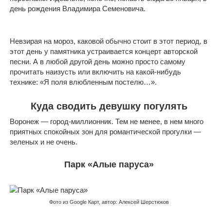
день рождения Владимира Семеновича.
Невзирая на мороз, каковой обычно стоит в этот период, в
этот день у памятника устраивается концерт авторской
песни. А в любой другой день можно просто самому
прочитать наизусть или включить на какой-нибудь
технике: «Я поля влюбленным постелю…».
Куда сводить девушку погулять
Воронеж — город-миллионник. Тем не менее, в нем много
приятных спокойных зон для романтической прогулки —
зеленых и не очень.
Парк «Алые паруса»
Фото из Google Карт, автор: Алексей Шерстюков