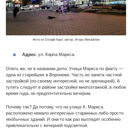
Фото из Google Карт, автор: Игорь Михайлов
Адрес
: ул. Карла Маркса.
Опять же, не в названии дело. Улица Маркса по факту —
одна из старейших в Воронеже. Часть ее занята частной
застройкой (по-своему интересной, но не зрелищной). А
гулять следует в районе застройки многоэтажной, в любое
время года, но предпочтительно вечером.
Почему так? Да потому, что на улице К. Маркса
расположено немало интересных старинных либо просто
необычных зданий. И они-то как раз выглядят особенно
привлекательно с вечерней подсветкой.