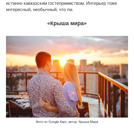
истинно кавказским гостеприимством. Интерьер тоже
интересный, необычный, что ли.
«Крыша мира»
Фото из Google Карт, автор: Крыша Мира