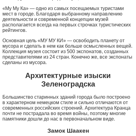
«Му Му Ка» — одно из самых посещаемых туристами
мест в городе. Благодаря выбранному направлению
деятельности и современной концепции музей
располагается всегда на первых строчках туристических
рейтингов.
Основная цель «МУ МУ КИ» — освободить планету от
мусора и сделать в нем как больше осмысленных вещей.
Коллекция музея состоит из 500 экспонатов, созданных
представителями из 24 стран. Конечно же, все экспонаты
сделаны из мусора.
Архитектурные изыски
Зеленоградска
Большинство старинных зданий города было построено
в характерном немецком стиле и сильно отличаются от
современных российских строений. Архитектура Кранца
почти не пострадала во время войны, поэтому многие
памятники дошли до нас в первоначальном виде.
Замок Шаакен