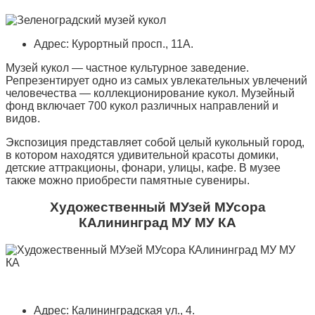
Адрес: Курортный просп., 11А.
Музей кукол — частное культурное заведение.
Репрезентирует одно из самых увлекательных увлечений
человечества — коллекционирование кукол. Музейный
фонд включает 700 кукол различных направлений и
видов.
Экспозиция представляет собой целый кукольный город,
в котором находятся удивительной красоты домики,
детские аттракционы, фонари, улицы, кафе. В музее
также можно приобрести памятные сувениры.
Художественный МУзей МУсора
КАлининград МУ МУ КА
Адрес: Калининградская ул., 4.