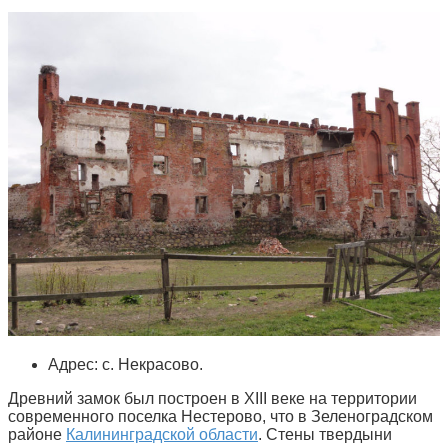
Адрес: с. Некрасово.
Древний замок был построен в XIII веке на территории
современного поселка Нестерово, что в Зеленоградском
районе
Калининградской области
. Стены твердыни