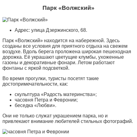
Парк «Волжский»
Адрес: улица Дзержинского, 68.
Парк «Волжский» находится на набережной. Здесь
созданы все условия для приятного отдыха на свежем
воздухе. Вдоль берега проложена широкая пешеходная
дорожка. Её украшают цветущие клумбы, ухоженные
газоны и декоративные фонари. Летом работают
фонтаны с яркой подсветкой.
Во время прогулки, туристы посетят такие
достопримечательности, как:
скульптура «Радость материнства»;
часовня Петра и Февронии;
беседка «Любви».
Они не только служат украшением парка, но и
привлекают внимание любителей стильных фотографий.