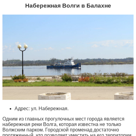
Набережная Волги в Балахне
Адрес: ул. Набережная.
Одним из главных прогулочных мест города является
набережная реки Волга, которая известна не только
Волжским парком. Городской променад достаточно
протяженный, что позволяет уместить на его территории