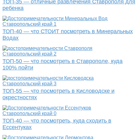
ТОП-35 — отличные развлечения Ставрополя для
ребенка
Ставропольский край
1
ТОП-40 — что СТОИТ посмотреть в Минеральных
Водах
Ставропольский край
2
ТОП-50 — что посмотреть в Ставрополе, куда
100% пойти
Ставропольский край
3
ТОП-55 — что посмотреть в Кисловодске и
окрестностях
Ставропольский край
0
ТОП-40 — что посмотреть, куда сходить в
Ессентуках