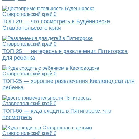
Ставропольский край
0
ТОП-20 — что посмотреть в Будённовске
Ставропольского края
Ставропольский край
0
ТОП-25 — интересные развлечения Пятигорска
для ребенка
Ставропольский край
0
ТОП-25 — хорошие развлечения Кисловодска для
ребенка
Ставропольский край
0
ТОП-60 — куда сходить в Пятигорске, что
посмотреть
Ставропольский край
0