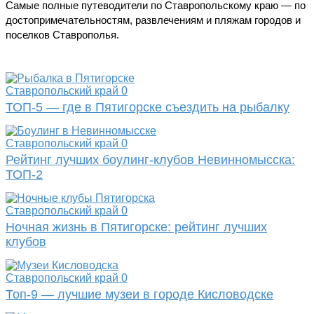
Самые полные путеводители по Ставропольскому краю — по
достопримечательностям, развлечениям и пляжам городов и
поселков Ставрополья.
Ставропольский край
0
ТОП-5 — где в Пятигорске съездить на рыбалку
Ставропольский край
0
Рейтинг лучших боулинг-клубов Невинномысска:
ТОП-2
Ставропольский край
0
Ночная жизнь в Пятигорске: рейтинг лучших
клубов
Ставропольский край
0
Топ-9 — лучшие музеи в городе Кисловодске