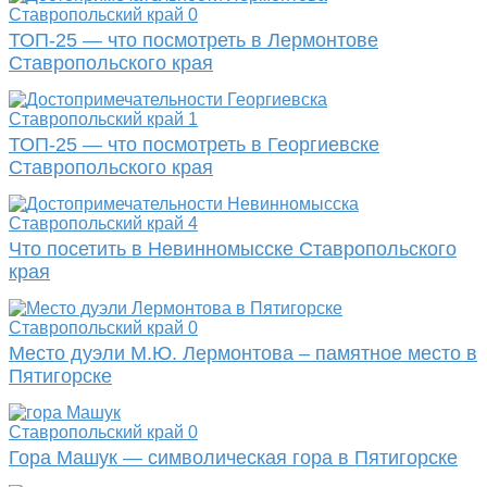
Ставропольский край
0
ТОП-25 — что посмотреть в Лермонтове
Ставропольского края
Ставропольский край
1
ТОП-25 — что посмотреть в Георгиевске
Ставропольского края
Ставропольский край
4
Что посетить в Невинномысске Ставропольского
края
Ставропольский край
0
Место дуэли М.Ю. Лермонтова – памятное место в
Пятигорске
Ставропольский край
0
Гора Машук — символическая гора в Пятигорске