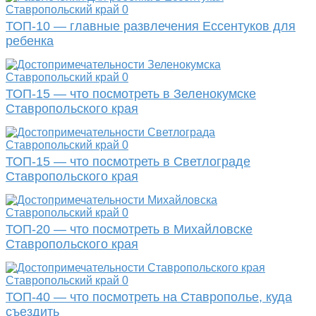
Ставропольский край
0
ТОП-10 — главные развлечения Ессентуков для
ребенка
Ставропольский край
0
ТОП-15 — что посмотреть в Зеленокумске
Ставропольского края
Ставропольский край
0
ТОП-15 — что посмотреть в Светлограде
Ставропольского края
Ставропольский край
0
ТОП-20 — что посмотреть в Михайловске
Ставропольского края
Ставропольский край
0
ТОП-40 — что посмотреть на Ставрополье, куда
съездить