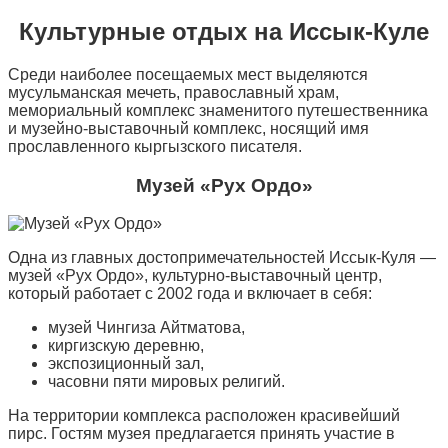
Культурные отдых на Иссык-Куле
Среди наиболее посещаемых мест выделяются
мусульманская мечеть, православный храм,
мемориальный комплекс знаменитого путешественника
и музейно-выставочный комплекс, носящий имя
прославленного кыргызского писателя.
Музей «Рух Ордо»
Одна из главных достопримечательностей Иссык-Куля —
музей «Рух Ордо», культурно-выставочный центр,
который работает с 2002 года и включает в себя:
музей Чингиза Айтматова,
киргизскую деревню,
экспозиционный зал,
часовни пяти мировых религий.
На территории комплекса расположен красивейший
пирс. Гостям музея предлагается принять участие в