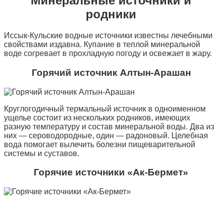
Минеральные источники и
родники
Иссык-Кульские водные источники известны лечебными
свойствами издавна. Купание в теплой минеральной
воде согревает в прохладную погоду и освежает в жару.
Горячий источник Алтын-Арашан
Круглогодичный термальный источник в одноименном
ущелье состоит из нескольких родников, имеющих
разную температуру и состав минеральной воды. Два из
них — сероводородные, один — радоновый. Целебная
вода помогает вылечить болезни пищеварительной
системы и суставов.
Горячие источники «Ак-Бермет»