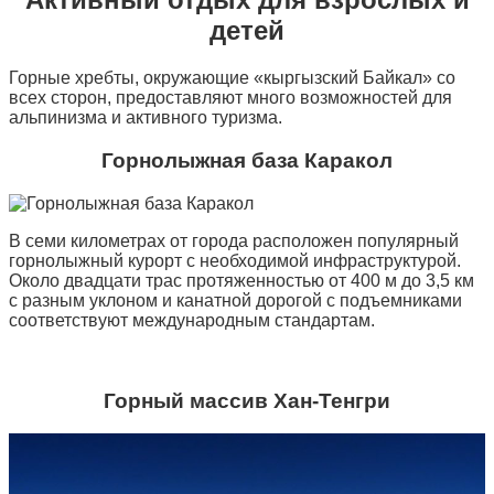
детей
Горные хребты, окружающие «кыргызский Байкал» со
всех сторон, предоставляют много возможностей для
альпинизма и активного туризма.
Горнолыжная база Каракол
В семи километрах от города расположен популярный
горнолыжный курорт с необходимой инфраструктурой.
Около двадцати трас протяженностью от 400 м до 3,5 км
с разным уклоном и канатной дорогой с подъемниками
соответствуют международным стандартам.
Горный массив Хан-Тенгри