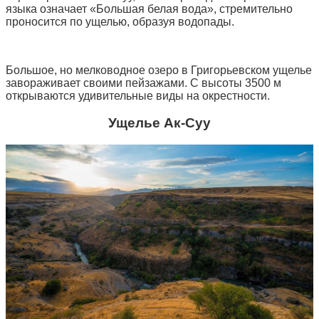
языка означает «Большая белая вода», стремительно
проносится по ущелью, образуя водопады.
Большое, но мелководное озеро в Григорьевском ущелье
завораживает своими пейзажами. С высоты 3500 м
открываются удивительные виды на окрестности.
Ущелье Ак-Суу