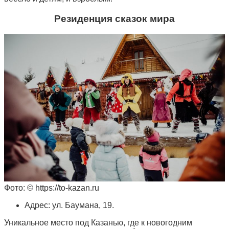
Резиденция сказок мира
Фото: © https://to-kazan.ru
Адрес: ул. Баумана, 19.
Уникальное место под Казанью, где к новогодним