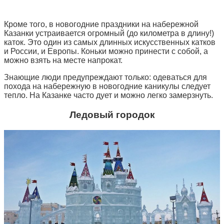
Кроме того, в новогодние праздники на набережной
Казанки устраивается огромный (до километра в длину!)
каток. Это один из самых длинных искусственных катков
и России, и Европы. Коньки можно принести с собой, а
можно взять на месте напрокат.
Знающие люди предупреждают только: одеваться для
похода на набережную в новогодние каникулы следует
тепло. На Казанке часто дует и можно легко замерзнуть.
Ледовый городок