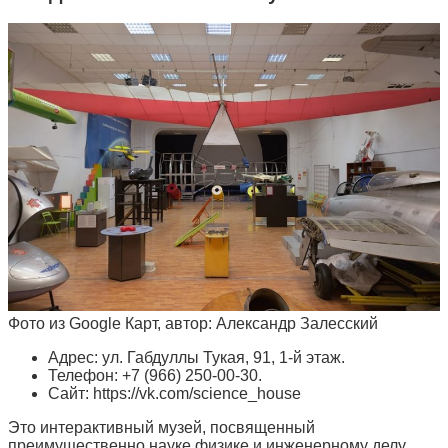
Фото из Google Карт, автор: Александр Залесский
Адрес: ул. Габдуллы Тукая, 91, 1-й этаж.
Телефон: +7 (966) 250-00-30.
Сайт: https://vk.com/science_house
Это интерактивный музей, посвященный
преимущественно науке физике и инженерному делу.