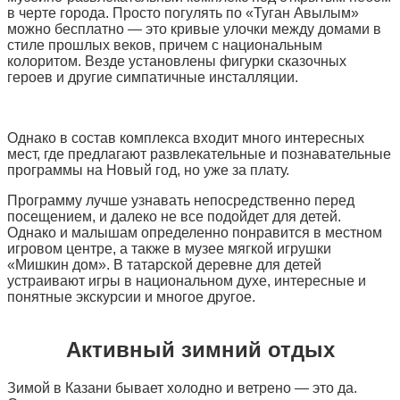
в черте города. Просто погулять по «Туган Авылым»
можно бесплатно — это кривые улочки между домами в
стиле прошлых веков, причем с национальным
колоритом. Везде установлены фигурки сказочных
героев и другие симпатичные инсталляции.
Однако в состав комплекса входит много интересных
мест, где предлагают развлекательные и познавательные
программы на Новый год, но уже за плату.
Программу лучше узнавать непосредственно перед
посещением, и далеко не все подойдет для детей.
Однако и малышам определенно понравится в местном
игровом центре, а также в музее мягкой игрушки
«Мишкин дом». В татарской деревне для детей
устраивают игры в национальном духе, интересные и
понятные экскурсии и многое другое.
Активный зимний отдых
Зимой в Казани бывает холодно и ветрено — это да.