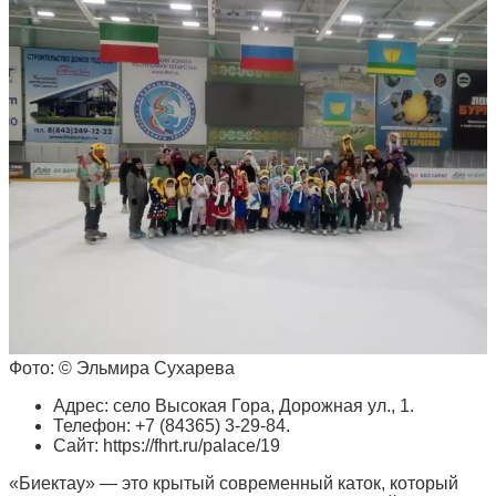
Фото: © Эльмира Сухарева
Адрес: село Высокая Гора, Дорожная ул., 1.
Телефон: +7 (84365) 3-29-84.
Сайт: https://fhrt.ru/palace/19
«Биектау» — это крытый современный каток, который