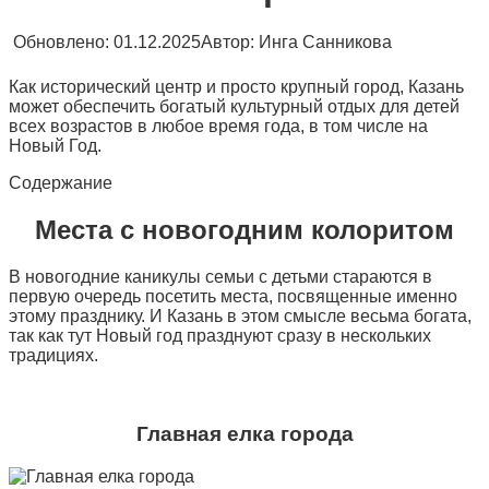
Обновлено:
01.12.2025
Автор:
Инга Санникова
Как исторический центр и просто крупный город, Казань
может обеспечить богатый культурный отдых для детей
всех возрастов в любое время года, в том числе на
Новый Год.
Содержание
Места с новогодним колоритом
В новогодние каникулы семьи с детьми стараются в
первую очередь посетить места, посвященные именно
этому празднику. И Казань в этом смысле весьма богата,
так как тут Новый год празднуют сразу в нескольких
традициях.
Главная елка города