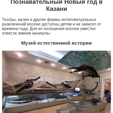
Познавательный Новый год в
Казани
Театры, музеи и другие формы интеллектуальных
развлечений вполне доступны детям и не зависят от
времени года. Для их посещения вполне уместно
отвести зимние каникулы.
Музей естественной истории