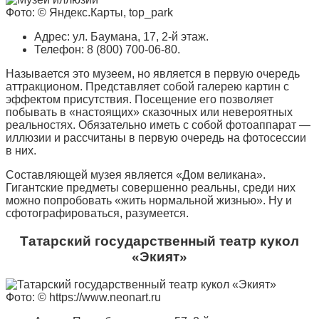
Фото: © Яндекс.Карты, top_park
Адрес: ул. Баумана, 17, 2-й этаж.
Телефон: 8 (800) 700-06-80.
Называется это музеем, но является в первую очередь
аттракционом. Представляет собой галерею картин с
эффектом присутствия. Посещение его позволяет
побывать в «настоящих» сказочных или невероятных
реальностях. Обязательно иметь с собой фотоаппарат —
иллюзии и рассчитаны в первую очередь на фотосессии
в них.
Составляющей музея является «Дом великана».
Гигантские предметы совершенно реальны, среди них
можно попробовать «жить нормальной жизнью». Ну и
сфотографироваться, разумеется.
Татарский государственный театр кукол
«Экият»
Фото: © https://www.neonart.ru