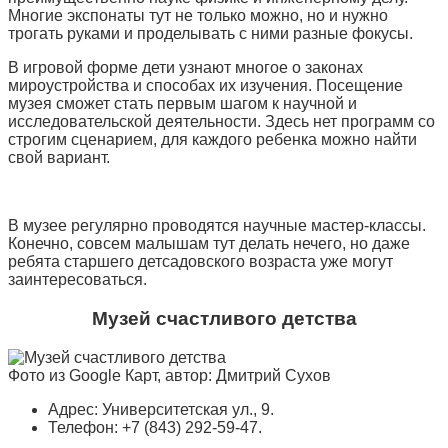
Многие экспонаты тут не только можно, но и нужно
трогать руками и проделывать с ними разные фокусы.
В игровой форме дети узнают многое о законах
мироустройства и способах их изучения. Посещение
музея сможет стать первым шагом к научной и
исследовательской деятельности. Здесь нет программ со
строгим сценарием, для каждого ребенка можно найти
свой вариант.
В музее регулярно проводятся научные мастер-классы.
Конечно, совсем малышам тут делать нечего, но даже
ребята старшего детсадовского возраста уже могут
заинтересоваться.
Музей счастливого детства
Фото из Google Карт, автор: Дмитрий Сухов
Адрес: Университетская ул., 9.
Телефон: +7 (843) 292-59-47.