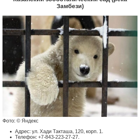
Замбези)
Фото: © Яндекс
Адрес: ул. Хади Такташа, 120, корп. 1.
Телефон: +7-843-223-27-27.