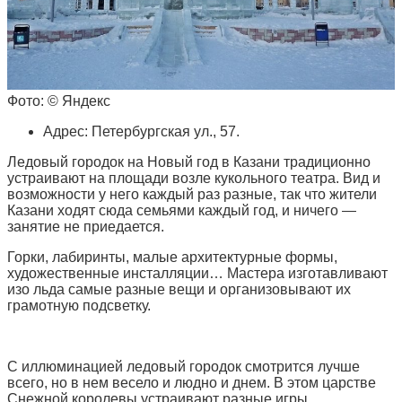
Фото: © Яндекс
Адрес: Петербургская ул., 57.
Ледовый городок на Новый год в Казани традиционно
устраивают на площади возле кукольного театра. Вид и
возможности у него каждый раз разные, так что жители
Казани ходят сюда семьями каждый год, и ничего —
занятие не приедается.
Горки, лабиринты, малые архитектурные формы,
художественные инсталляции… Мастера изготавливают
изо льда самые разные вещи и организовывают их
грамотную подсветку.
С иллюминацией ледовый городок смотрится лучше
всего, но в нем весело и людно и днем. В этом царстве
Снежной королевы устраивают разные игры,