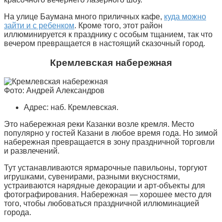
На улице Баумана много приличных кафе,
куда можно
зайти и с ребенком
. Кроме того, этот район
иллюминируется к празднику с особым тщанием, так что
вечером превращается в настоящий сказочный город.
Кремлевская набережная
Фото: Андрей Александров
Адрес: наб. Кремлевская.
Это набережная реки Казанки возле кремля. Место
популярно у гостей Казани в любое время года. Но зимой
набережная превращается в зону праздничной торговли
и развлечений.
Тут устанавливаются ярмарочные павильоны, торгуют
игрушками, сувенирами, разными вкусностями,
устраиваются нарядные декорации и арт-объекты для
фотографирования. Набережная — хорошее место для
того, чтобы любоваться праздничной иллюминацией
города.