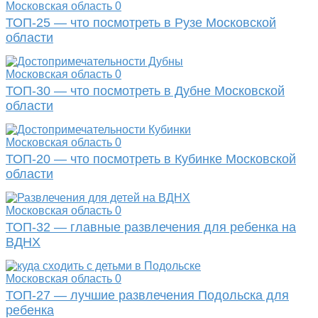
Московская область
0
ТОП-25 — что посмотреть в Рузе Московской
области
Московская область
0
ТОП-30 — что посмотреть в Дубне Московской
области
Московская область
0
ТОП-20 — что посмотреть в Кубинке Московской
области
Московская область
0
ТОП-32 — главные развлечения для ребенка на
ВДНХ
Московская область
0
ТОП-27 — лучшие развлечения Подольска для
ребенка