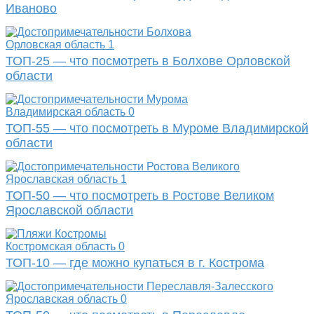
Иваново
Орловская область
1
ТОП-25 — что посмотреть в Болхове Орловской
области
Владимирская область
0
ТОП-55 — что посмотреть в Муроме Владимирской
области
Ярославская область
1
ТОП-50 — что посмотреть в Ростове Великом
Ярославской области
Костромская область
0
ТОП-10 — где можно купаться в г. Кострома
Ярославская область
0