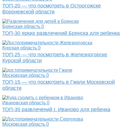
ТОП-20 — что посмотреть в Острогожске
Воронежской области
Брянская область
0
ТОП-30 ярких развлечений Брянска для ребенка
Курская область
0
ТОП-25 — что посмотреть в Железногорске
Курской области
Московская область
0
ТОП-15 — что посмотреть в Гжели Московской
области
Ивановская область
0
ТОП-35 развлечений г. Иваново для ребенка
Московская область
0