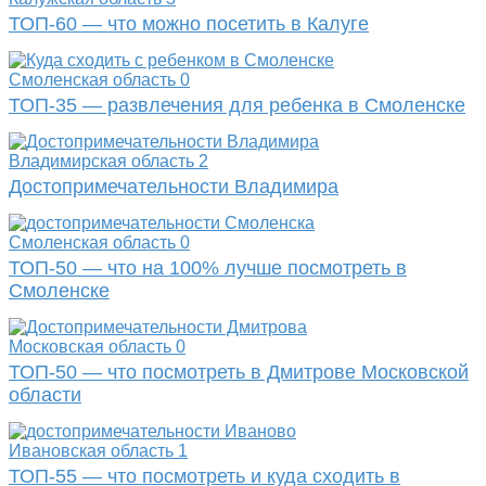
ТОП-60 — что можно посетить в Калуге
Смоленская область
0
ТОП-35 — развлечения для ребенка в Смоленске
Владимирская область
2
Достопримечательности Владимира
Смоленская область
0
ТОП-50 — что на 100% лучше посмотреть в
Смоленске
Московская область
0
ТОП-50 — что посмотреть в Дмитрове Московской
области
Ивановская область
1
ТОП-55 — что посмотреть и куда сходить в