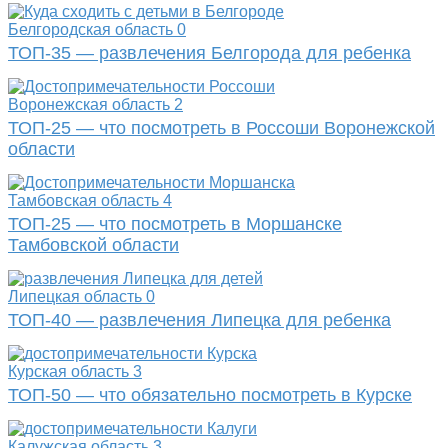
Белгородская область
0
ТОП-35 — развлечения Белгорода для ребенка
Воронежская область
2
ТОП-25 — что посмотреть в Россоши Воронежской
области
Тамбовская область
4
ТОП-25 — что посмотреть в Моршанске
Тамбовской области
Липецкая область
0
ТОП-40 — развлечения Липецка для ребенка
Курская область
3
ТОП-50 — что обязательно посмотреть в Курске
Калужская область
3