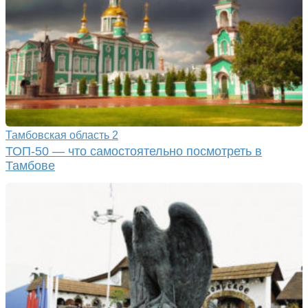
Тамбовская область
2
ТОП-50 — что самостоятельно посмотреть в
Тамбове