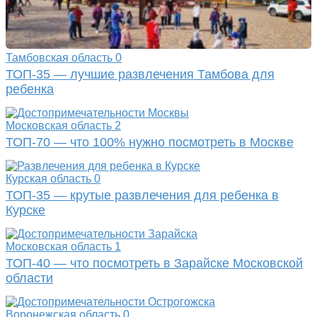
Тамбовская область
0
ТОП-35 — лучшие развлечения Тамбова для
ребенка
Московская область
2
ТОП-70 — что 100% нужно посмотреть в Москве
Курская область
0
ТОП-35 — крутые развлечения для ребенка в
Курске
Московская область
1
ТОП-40 — что посмотреть в Зарайске Московской
области
Воронежская область
0