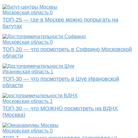
Московская область
0
ТОП-25 — где в Москве можно попрыгать на
батутах
Московская область
0
ТОП-20 — что посмотреть в Софрино Московской
области
Ивановская область
1
ТОП-30 — что посмотреть в Шуе Ивановской
области
Московская область
1
ТОП-30 — что МОЖНО посмотреть на ВДНХ
(Москва)
Московская область
0
ТОП-7 — лучшие океанариумы/аквариумы в