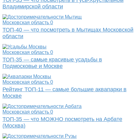
Владимирской области
Московская область
0
ТОП-40 — что посмотреть в Мытищах Московской
области
Московская область
0
ТОП-35 — самые красивые усадьбы в
Подмосковье и Москве
Московская область
0
Рейтинг ТОП-11 — самые большие аквапарки в
Москве
Московская область
0
ТОП-35 — что МОЖНО посмотреть на Арбате
(Москва)