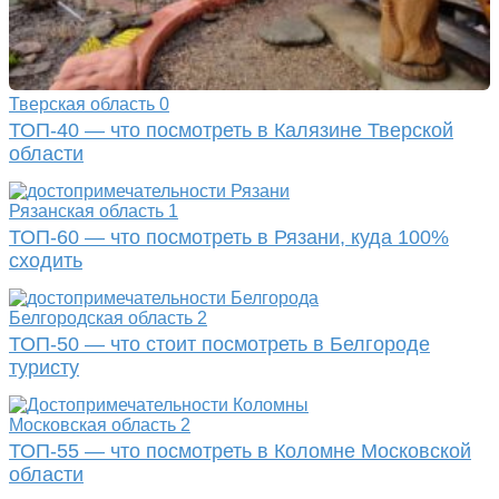
Тверская область
0
ТОП-40 — что посмотреть в Калязине Тверской
области
Рязанская область
1
ТОП-60 — что посмотреть в Рязани, куда 100%
сходить
Белгородская область
2
ТОП-50 — что стоит посмотреть в Белгороде
туристу
Московская область
2
ТОП-55 — что посмотреть в Коломне Московской
области